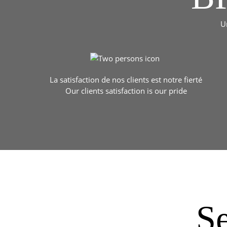
U
La satisfaction de nos clients est notre fierté
Our clients satisfaction is our pride
Se