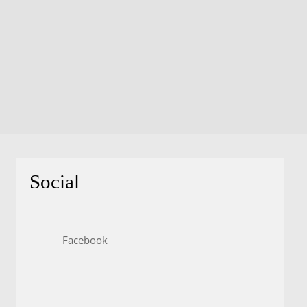
Social
Facebook