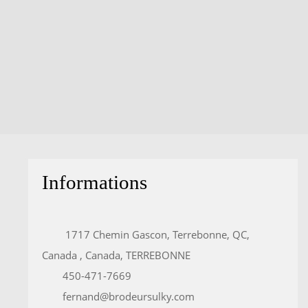
Informations
1717 Chemin Gascon, Terrebonne, QC,
Canada , Canada, TERREBONNE
450-471-7669
fernand@brodeursulky.com