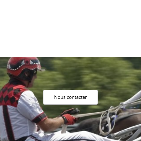
Nous contacter