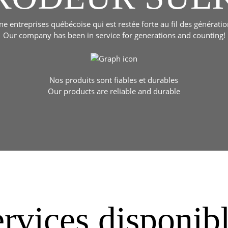
ne entreprises québécoise qui est restée forte au fil des génératio
Our company has been in service for generations and counting!
Nos produits sont fiables et durables
Our products are reliable and durable
rvices disponib