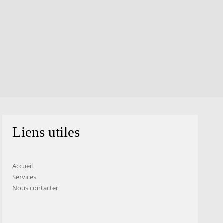
Liens utiles
Accueil
Services
Nous contacter