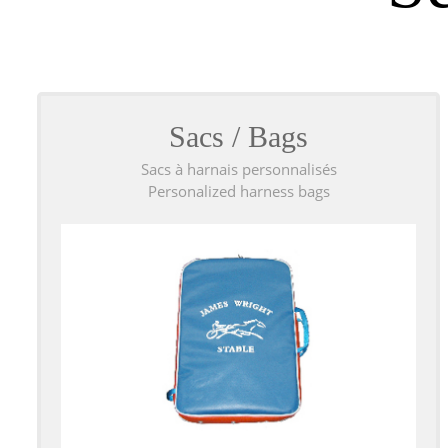
Sacs / Bags
Sacs à harnais personnalisés
Personalized harness bags