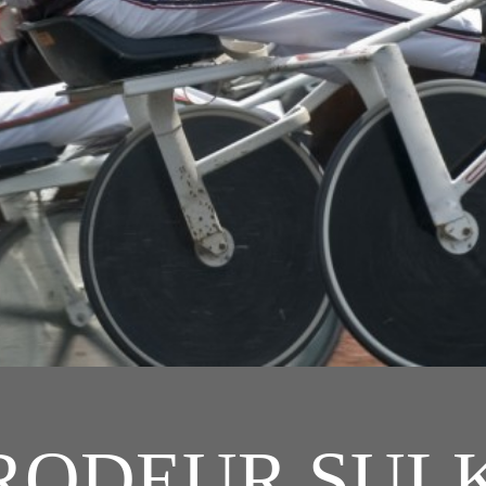
RODEUR SUL